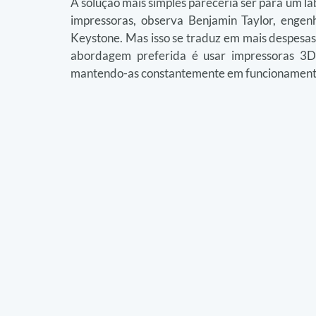
A solução mais simples pareceria ser para um l
impressoras, observa Benjamin Taylor, engen
Keystone. Mas isso se traduz em mais despesas
abordagem preferida é usar impressoras 3D
mantendo-as constantemente em funcionament