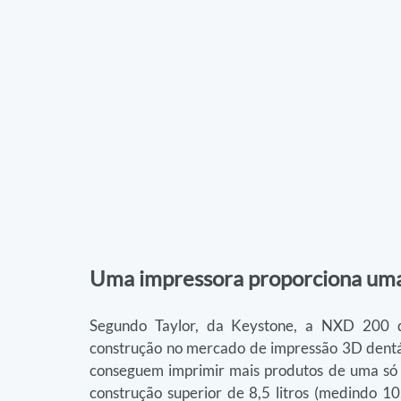
Uma impressora proporciona uma 
Segundo Taylor, da Keystone, a NXD 200 
construção no mercado de impressão 3D dentári
conseguem imprimir mais produtos de uma só
construção superior de 8,5 litros (medindo 10,