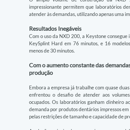
impressionante permitem que laboratórios de
atender às demandas, utilizando apenas uma im
Resultados Inegáveis
Com o uso da NXD 200, a Keystone consegue im
KeySplint Hard em 76 minutos, e 16 modelos
menos de 30 minutos.
Com o aumento constante das demandas, 
produção
Embora a empresa já trabalhe com quase duas 
enfrentou o desafio de atender aos volumes 
ocupados. Os laboratórios ganham dinheiro ao 
demanda por produtos dentários impressos em 3D
pelas restrições de tamanho e capacidade de p