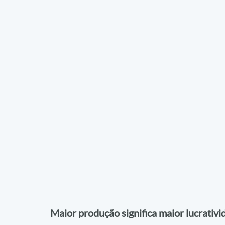
Maior produção significa maior lucrativi