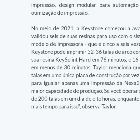
impressão, design modular para automação n
otimização de impressão.
No meio de 2021, a Keystone começou a avali
validou seis de suas resinas para uso com o si
modelo de impressora - que é cinco a seis vez
Keystone pode imprimir 32-36 talas de arco co
sua resina KeySplint Hard em 76 minutos, e 16
em menos de 30 minutos. Taylor menciona qu
talas em uma única placa de construção por vez
para igualar apenas uma impressão da Nexa3
maior capacidade de produção. Se você operar a
de 200 talas em um dia de oito horas, enquanto 
mais tempo para isso", observa Taylor.