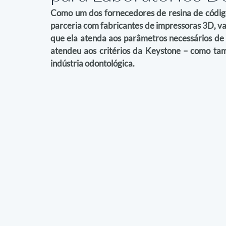
Como um dos fornecedores de resina de código 
parceria com fabricantes de impressoras 3D, va
que ela atenda aos parâmetros necessários de
atendeu aos critérios da Keystone – como ta
indústria odontológica.