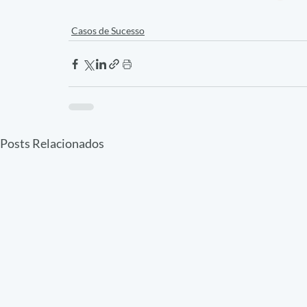
Casos de Sucesso
Posts Relacionados