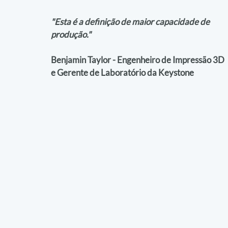
"Esta é a definição de maior capacidade de 
produção."
Benjamin Taylor - Engenheiro de Impressão 3D 
e Gerente de Laboratório da Keystone