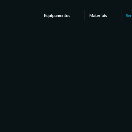
Equipamentos
Materiais
Ser