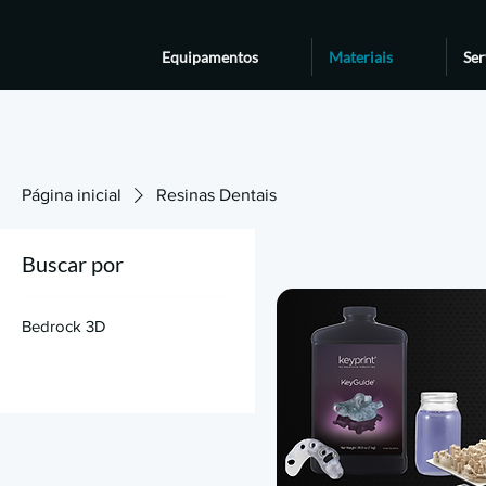
Equipamentos
Materiais
Ser
Página inicial
Resinas Dentais
Buscar por
Bedrock 3D