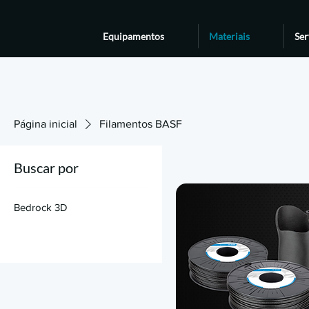
Equipamentos
Materiais
Ser
Página inicial
Filamentos BASF
Buscar por
Bedrock 3D