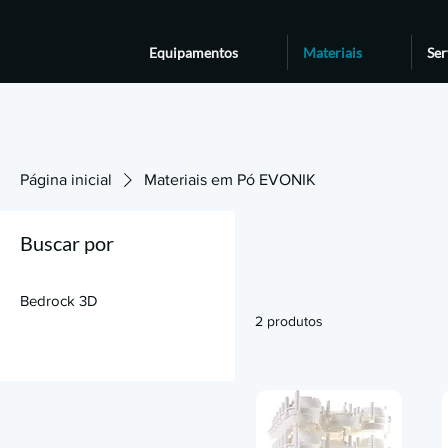
Equipamentos
Materiais
Ser
Página inicial
Materiais em Pó EVONIK
Buscar por
Bedrock 3D
2 produtos