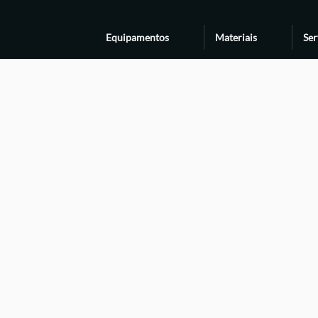
Equipamentos
Materiais
Ser