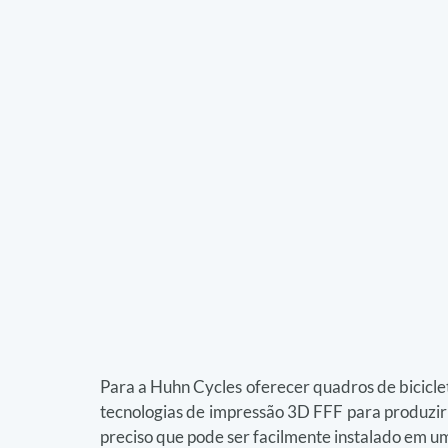
Para a Huhn Cycles oferecer quadros de biciclet
tecnologias de impressão 3D FFF para produzi
preciso que pode ser facilmente instalado em um