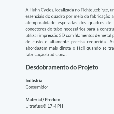
A Huhn Cycles, localizada no Fichtelgebirge, 
essenciais do quadro por meio da fabricação ad
atemporalidade esperadas dos quadros de b
conectores de tubo necessários para a constr
utilizar impressão 3D com filamentos de metal p
de custo e altamente precisa requerida. As
abordagem mais direta e fácil quando se tr
fabricação tradicional.
Desdobramento do Projeto
Indústria
Consumidor
Material / Produto
Ultrafuse® 17-4 PH