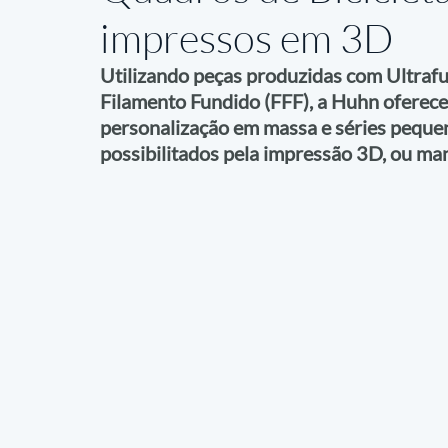
impressos em 3D
Utilizando peças produzidas com Ultraf
Filamento Fundido (FFF), a Huhn oferece 
personalização em massa e séries pequena
possibilitados pela impressão 3D, ou man