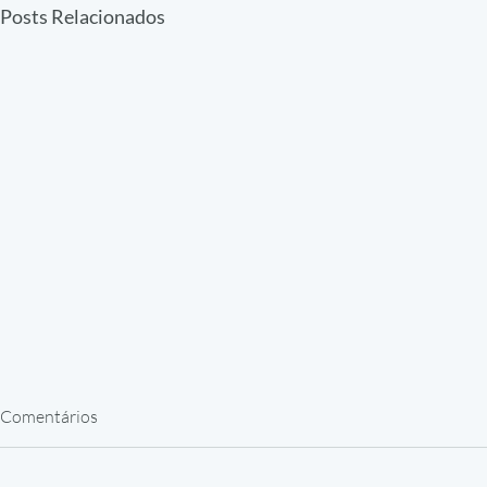
Posts Relacionados
Comentários