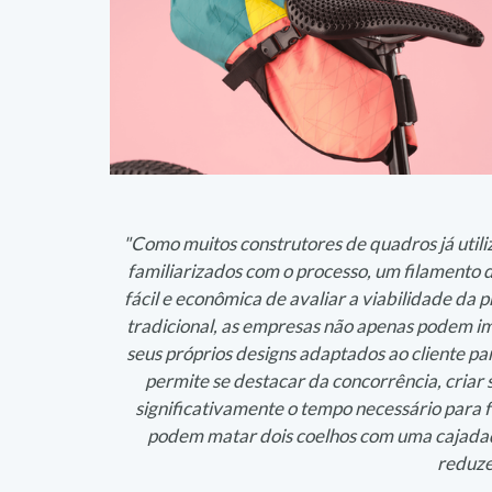
"Como muitos construtores de quadros já utili
familiarizados com o processo, um filamento
fácil e econômica de avaliar a viabilidade da 
tradicional, as empresas não apenas podem i
seus próprios designs adaptados ao cliente pa
permite se destacar da concorrência, criar 
significativamente o tempo necessário para 
podem matar dois coelhos com uma cajadada
reduze