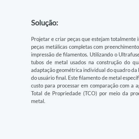
Solução:
Projetar e criar peças que estejam totalmente 
peças metálicas completas com preenchimento f
impressão de filamentos. Utilizando o Ultrafu
tubos de metal usados na construção do qua
adaptação geométrica individual do quadro da b
do usuário final. Este filamento de metal especí
custo para processar em comparação com a agl
Total de Propriedade (TCO) por meio da prod
metal.