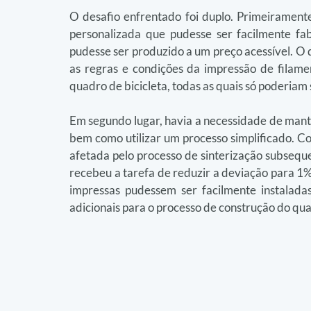
O desafio enfrentado foi duplo. Primeiramente,
personalizada que pudesse ser facilmente f
pudesse ser produzido a um preço acessível. O
as regras e condições da impressão de filam
quadro de bicicleta, todas as quais só poderiam
Em segundo lugar, havia a necessidade de manter 
bem como utilizar um processo simplificado. C
afetada pelo processo de sinterização subsequ
recebeu a tarefa de reduzir a deviação para 1%.
impressas pudessem ser facilmente instaladas
adicionais para o processo de construção do qu