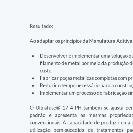
Resultado:
Ao adaptar os princípios da Manufatura Aditiva,
Desenvolver e implementar uma solução q
filamento de metal por meio da produção d
custo.
Fabricar peças metálicas completas com p
Reduzir o tempo necessário para a constru
Implementar um processo de fabricação simp
O Ultrafuse® 17-4 PH também se ajusta perfe
padrão e apresenta as mesmas propriedade
convencionais. A capacidade de produzir uma 
utilização bem-sucedida de tratamentos pa