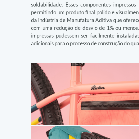
soldabilidade. Esses componentes impressos
permitindo um produto final polido e visualme
da indústria de Manufatura Aditiva que oferec
com uma redução de desvio de 1% ou menos. A
impressas pudessem ser facilmente instaladas
adicionais para o processo de construção do qu