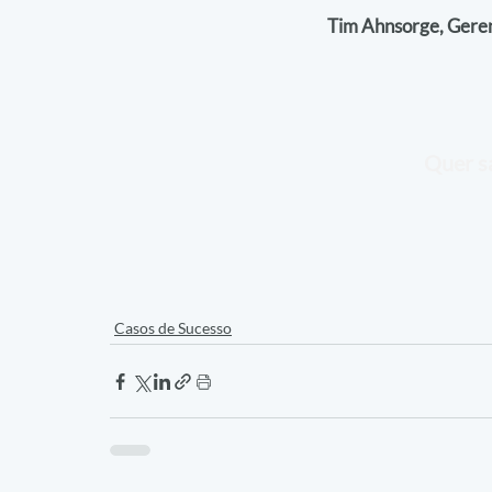
Tim Ahnsorge, Gerent
Quer sa
Casos de Sucesso