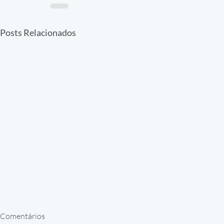
Posts Relacionados
Comentários