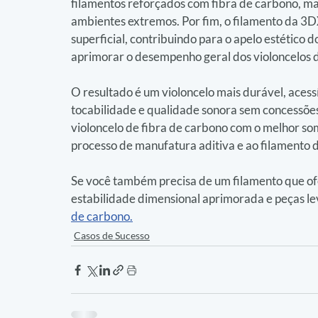
filamentos reforçados com fibra de carbono, m
ambientes extremos. Por fim, o filamento da 
superficial, contribuindo para o apelo estético d
aprimorar o desempenho geral dos violoncelos 
O resultado é um violoncelo mais durável, acessí
tocabilidade e qualidade sonora sem concessões.
violoncelo de fibra de carbono com o melhor som
processo de manufatura aditiva e ao filamento
Se você também precisa de um filamento que ofer
estabilidade dimensional aprimorada e peças lev
de carbono.
Casos de Sucesso