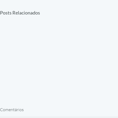
Posts Relacionados
Comentários