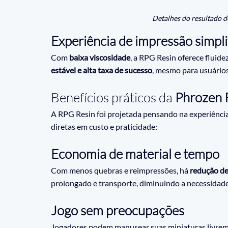
Detalhes do resultado d
Experiência de impressão simpli
Com 
baixa viscosidade
, a RPG Resin oferece fluide
estável e alta taxa de sucesso
, mesmo para usuários
Benefícios práticos da 
Phrozen 
A RPG Resin foi projetada pensando na experiência 
diretas em custo e praticidade:
Economia de material e tempo
Com menos quebras e reimpressões, há 
redução de
prolongado e transporte, diminuindo a necessidade
Jogo sem preocupações
Jogadores podem manusear suas miniaturas livreme