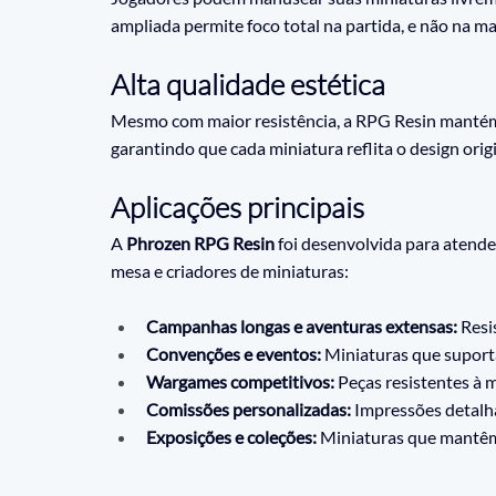
ampliada permite foco total na partida, e não na 
Alta qualidade estética
Mesmo com maior resistência, a RPG Resin manté
garantindo que cada miniatura reflita o design origi
Aplicações principais
A 
Phrozen RPG Resin
 foi desenvolvida para atende
mesa e criadores de miniaturas:
Campanhas longas e aventuras extensas:
 Res
Convenções e eventos:
 Miniaturas que supor
Wargames competitivos:
 Peças resistentes à
Comissões personalizadas:
 Impressões detalha
Exposições e coleções:
 Miniaturas que mantêm