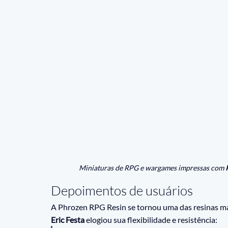
Miniaturas de RPG e wargames impressas com
 
Depoimentos de usuários
A Phrozen RPG Resin se tornou uma das resinas ma
Eric Festa
 elogiou sua flexibilidade e resistência: