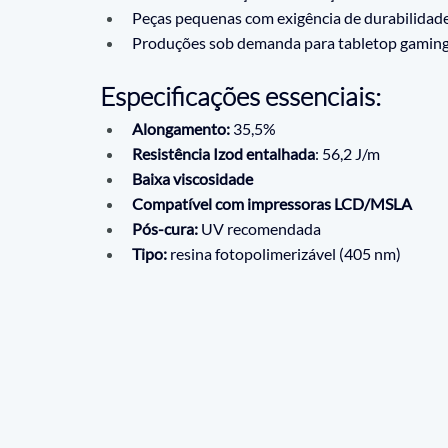
Peças pequenas com exigência de durabilidad
Produções sob demanda para tabletop gamin
Especificações essenciais:
Alongamento:
 35,5%
Resistência Izod entalhada
: 56,2 J/m
Baixa viscosidade
Compatível com impressoras LCD/MSLA
Pós-cura:
 UV recomendada
Tipo:
 resina fotopolimerizável (405 nm)