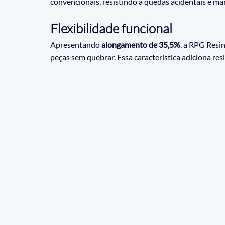
convencionais, resistindo a quedas acidentais e ma
Flexibilidade funcional
Apresentando 
alongamento de 35,5%
, a RPG Resin
peças sem quebrar. Essa característica adiciona res