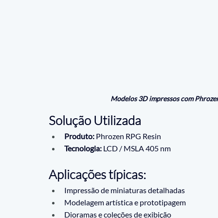
Modelos 3D impressos com Phroze
Solução Utilizada
Produto:
 Phrozen RPG Resin
Tecnologia:
 LCD / MSLA 405 nm
Aplicações típicas:
Impressão de miniaturas detalhadas
Modelagem artística e prototipagem
Dioramas e coleções de exibição