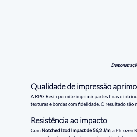
Demonstraçã
Qualidade de impressão aprimo
A RPG Resin permite imprimir partes finas e intrin
texturas e bordas com fidelidade. O resultado são 
Resistência ao impacto
Com 
Notched Izod Impact de 56,2 J/m
, a Phrozen 