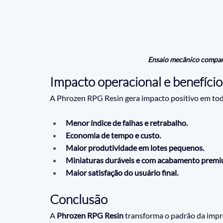
Ensaio mecânico compar
Impacto operacional e benefício
A Phrozen RPG Resin gera impacto positivo em tod
Menor índice de falhas e retrabalho.
Economia de tempo e custo.
Maior produtividade em lotes pequenos.
Miniaturas duráveis e com acabamento premi
Maior satisfação do usuário final.
Conclusão
A 
Phrozen RPG Resin
 transforma o padrão da imp