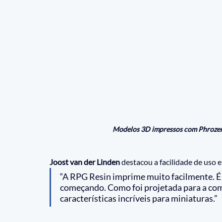
Modelos 3D impressos com Phroze
Joost van der Linden
 destacou a facilidade de uso 
“A RPG Resin imprime muito facilmente. É
começando. Como foi projetada para a comu
características incríveis para miniaturas.”