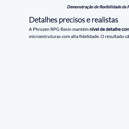
Demonstração de flexibilidade da
Detalhes precisos e realistas
A Phrozen RPG Resin mantém 
nível de detalhe co
microestruturas com alta fidelidade. O resultado sã