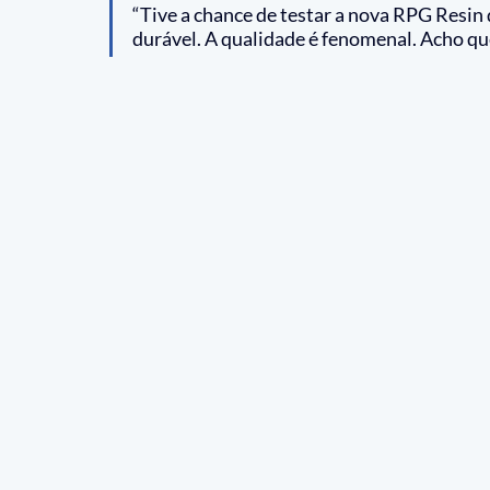
“Tive a chance de testar a nova RPG Resin 
durável. A qualidade é fenomenal. Acho qu