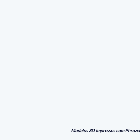
Modelos 3D impressos com Phroze