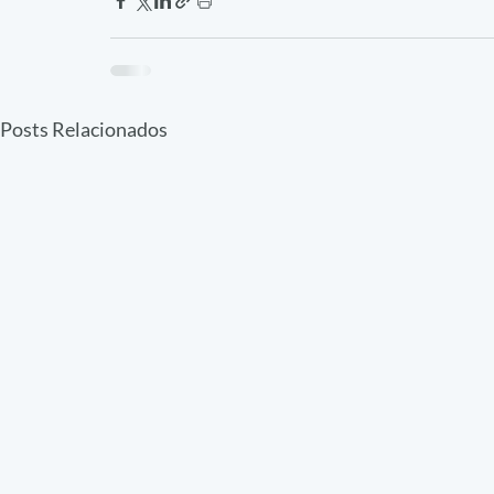
Posts Relacionados