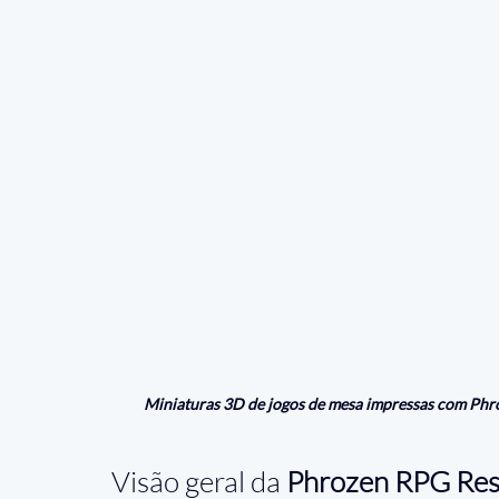
Miniaturas 3D de jogos de mesa impressas com Phr
Visão geral da 
Phrozen RPG Res