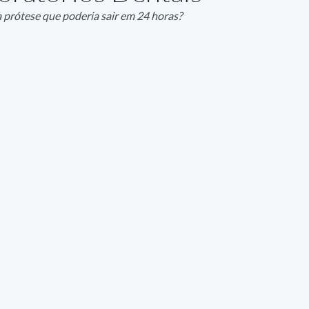
a prótese que poderia sair em 24 horas?