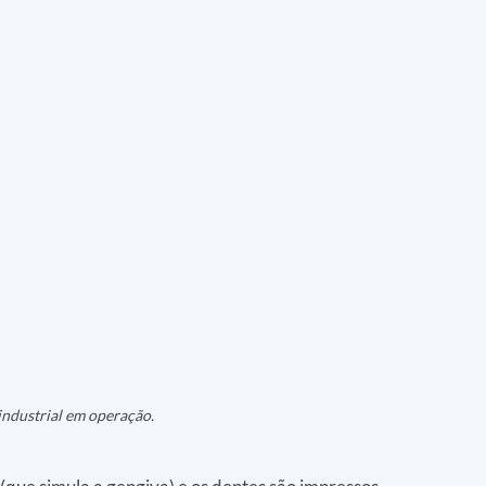
ndustrial em operação.