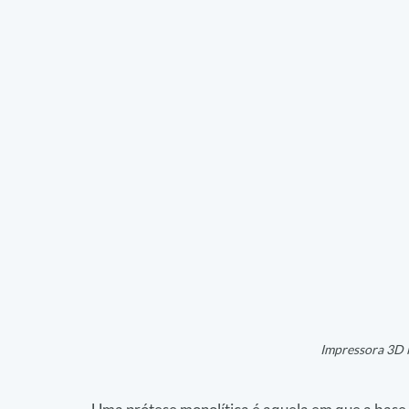
Impressora 3D i