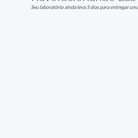
Seu laboratório ainda leva 5 dias para entregar um