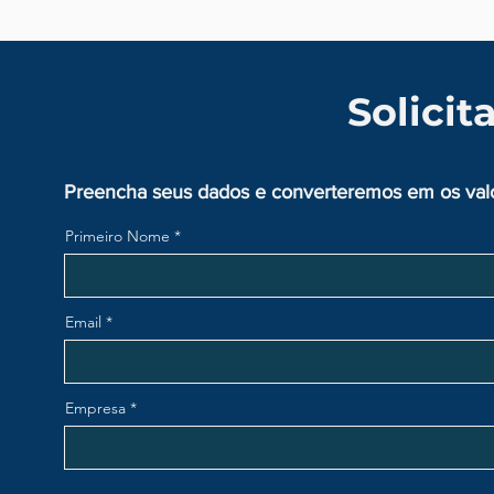
Solici
Preencha seus dados e converteremos em os valor
Primeiro Nome
Email
Empresa