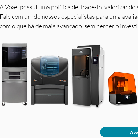
A Voxel possui uma política de Trade-In, valorizand
Fale com um de nossos especialistas para uma avalia
com o que há de mais avançado, sem perder o invest
Ava