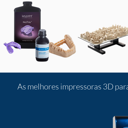
As melhores impressoras 3D para