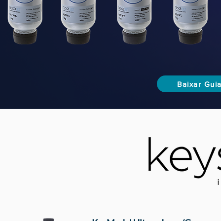
Baixar Guia