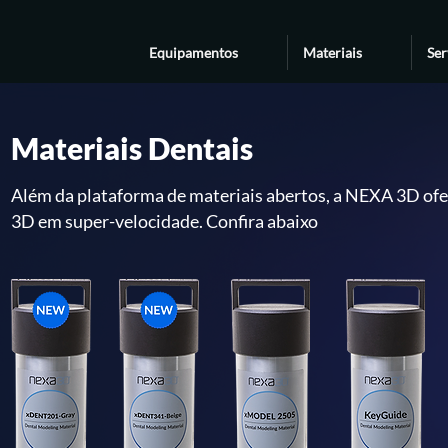
Equipamentos
Materiais
Ser
Materiais Dentais
Além da plataforma de materiais abertos, a NEXA 3D ofe
3
D em super-velocidade. Confira abaixo