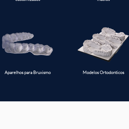
Aparelhos para Bruxismo
Modelos Ortodonticos