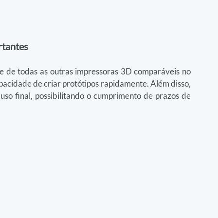
rtantes
e de todas as outras impressoras 3D comparáveis no 
idade de criar protótipos rapidamente. Além disso, 
so final, possibilitando o cumprimento de prazos de 