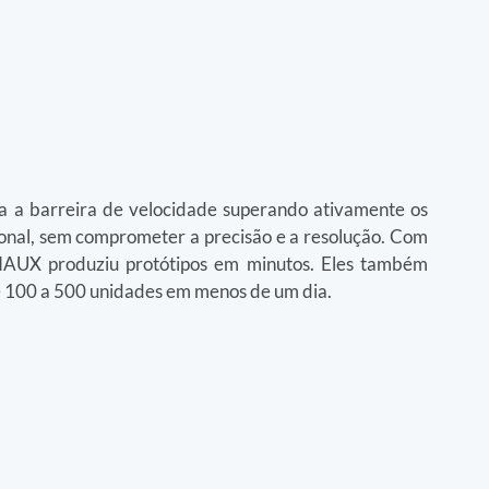
 a barreira de velocidade superando ativamente os 
ional, sem comprometer a precisão e a resolução. Com 
AUX produziu protótipos em minutos. Eles também 
de 100 a 500 unidades em menos de um dia.