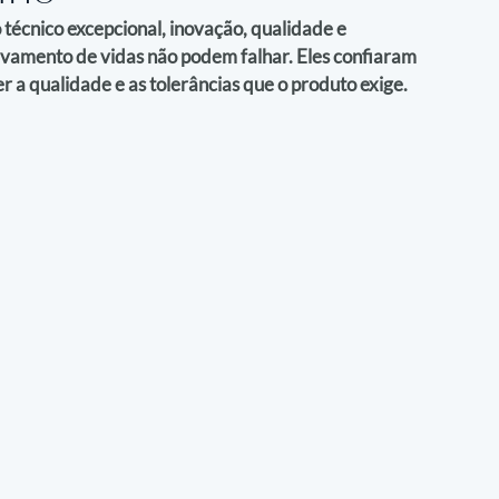
nico excepcional, inovação, qualidade e 
vamento de vidas não podem falhar. Eles confiaram 
 a qualidade e as tolerâncias que o produto exige.