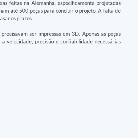
as feitas na Alemanha, especificamente projetadas 
m até 500 peças para concluir o projeto. A falta de 
asar os prazos.
 precisavam ser impressas em 3D. Apenas as peças 
velocidade, precisão e confiabilidade necessárias 