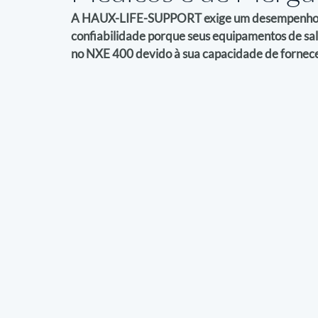
A HAUX-LIFE-SUPPORT exige um desempenho téc
confiabilidade porque seus equipamentos de sal
no NXE 400 devido à sua capacidade de fornecer