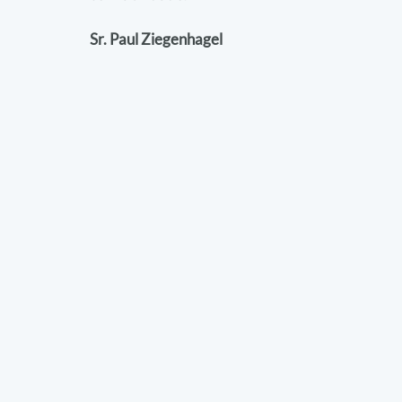
Sr. Paul Ziegenhagel