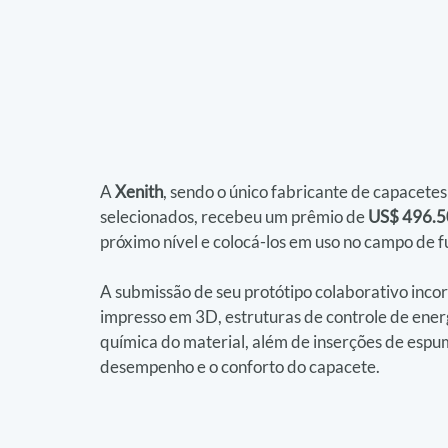
A 
Xenith
, sendo o único fabricante de capacetes 
selecionados, recebeu um prêmio de 
US$ 496.
próximo nível e colocá-los em uso no campo de fu
A submissão de seu protótipo colaborativo inco
impresso em 3D, estruturas de controle de ener
química do material, além de inserções de espu
desempenho e o conforto do capacete.