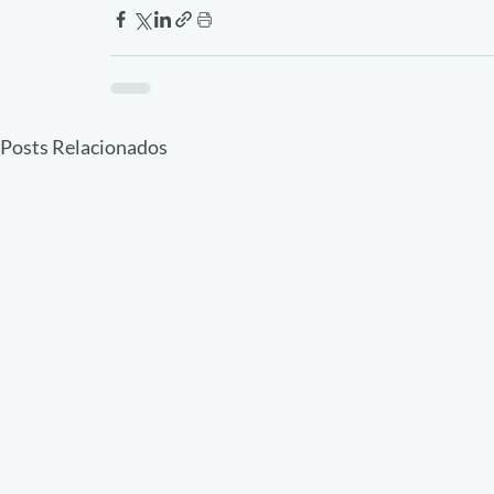
Posts Relacionados