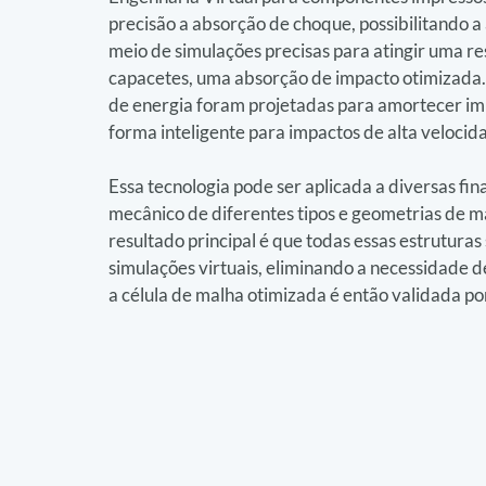
precisão a absorção de choque, possibilitando a
meio de simulações precisas para atingir uma res
capacetes, uma absorção de impacto otimizada. P
de energia foram projetadas para amortecer imp
forma inteligente para impactos de alta velocid
Essa tecnologia pode ser aplicada a diversas fi
mecânico de diferentes tipos e geometrias de ma
resultado principal é que todas essas estruturas
simulações virtuais, eliminando a necessidade d
a célula de malha otimizada é então validada por