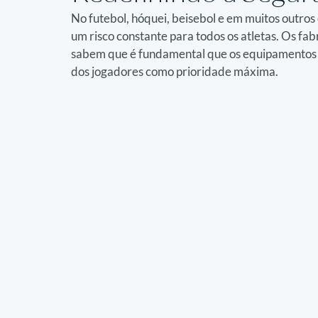
No futebol, hóquei, beisebol e em muitos outros 
um risco constante para todos os atletas. Os fab
sabem que é fundamental que os equipamentos d
dos jogadores como prioridade máxima.