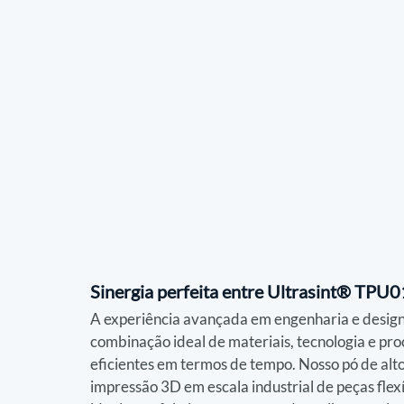
Sinergia perfeita entre Ultrasint® TPU01
A experiência avançada em engenharia e design
combinação ideal de materiais, tecnologia e p
eficientes em termos de tempo. Nosso pó de al
impressão 3D em escala industrial de peças flexí