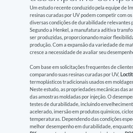
Um estudo recente conduzido pela equipe de Imp
resinas curadas por UV podem competir com os 
diversas condições de durabilidade relevantes p
Segundo a Henkel, a manufatura aditiva transf
ser produzidas, proporcionando maior flexibili
produção. Com a expansão da variedade de mater
cresce a necessidade de avaliar seu desempenh
Com base em solicitações frequentes de clientes
comparando suas resinas curadas por UV, 
Locti
termoplásticos tradicionais usados em moldagem
Neste estudo, as propriedades mecânicas das 
das amostras moldadas por injeção. O desempenh
testes de durabilidade, incluindo envelhecimen
acelerado, imersão em produtos químicos, ciclos
temperaturas. Dependendo das condições específ
melhor desempenho em durabilidade, enquanto 