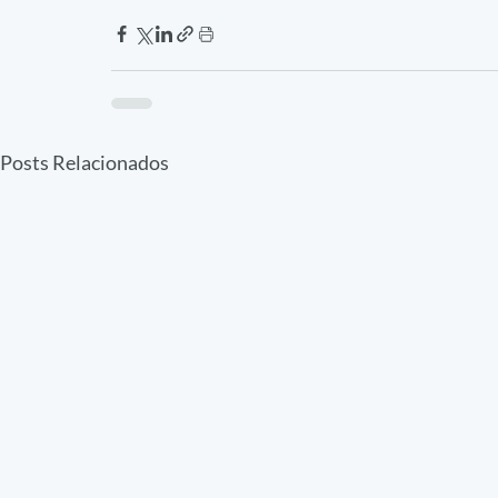
Posts Relacionados