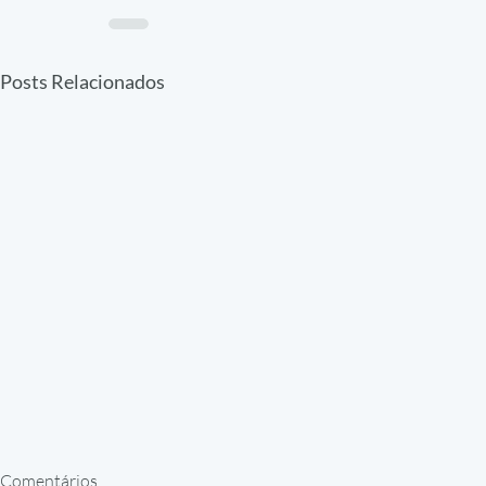
Posts Relacionados
Comentários