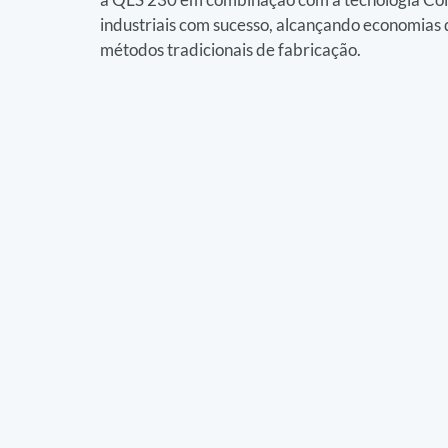
industriais com sucesso, alcançando economias
métodos tradicionais de fabricação.