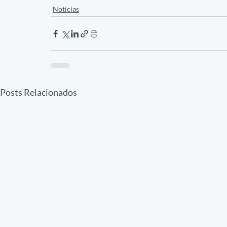
Notícias
Posts Relacionados