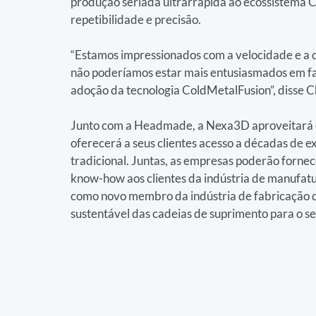
produção seriada ultrarrápida ao ecossistema 
repetibilidade e precisão.
“Estamos impressionados com a velocidade e a 
não poderíamos estar mais entusiasmados em faz
adoção da tecnologia ColdMetalFusion”, disse 
Junto com a Headmade, a Nexa3D aproveitará o
oferecerá a seus clientes acesso a décadas de e
tradicional. Juntas, as empresas poderão fornec
know-how aos clientes da indústria de manufatu
como novo membro da indústria de fabricação de
sustentável das cadeias de suprimento para o se