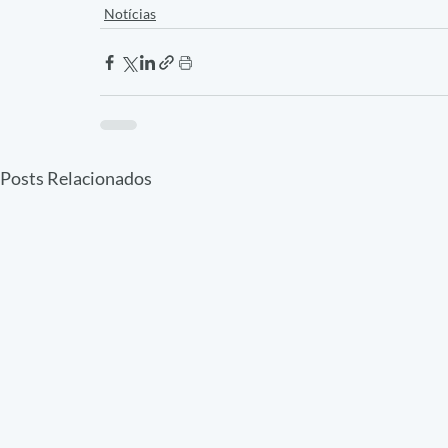
Notícias
Posts Relacionados