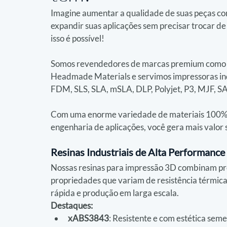
Imagine aumentar a qualidade de suas peças com
expandir suas aplicações sem precisar trocar d
isso é possível!
Somos revendedores de marcas premium como H
Headmade Materials e servimos impressoras indu
FDM, SLS, SLA, mSLA, DLP, Polyjet, P3, MJF, SA
Com uma enorme variedade de materiais 100% c
engenharia de aplicações, você gera mais valor 
Resinas Industriais de Alta Performance
Nossas resinas para impressão 3D combinam pre
propriedades que variam de resistência térmica a
rápida e produção em larga escala.
Destaques:
xABS3843
: Resistente e com estética sem