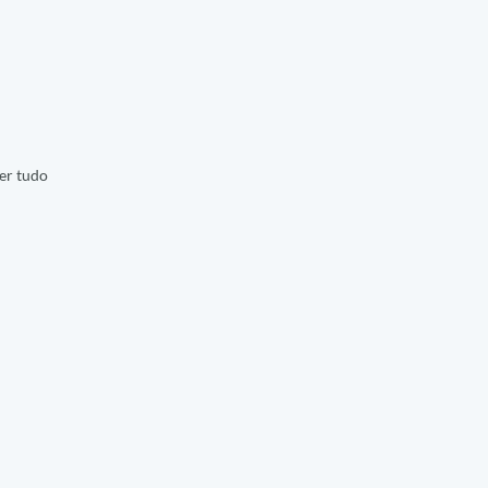
er tudo