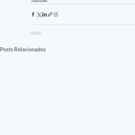
Posts Relacionados