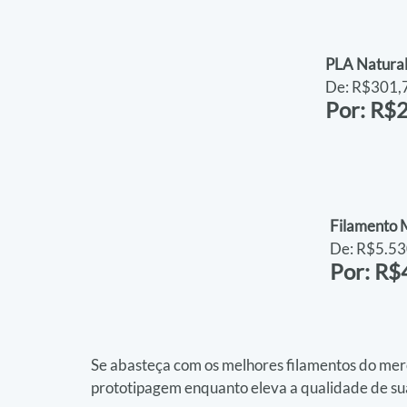
PLA Natura
De: R$301,
Por: R$
Filamento 
De: R$5.53
Por: R$
Se abasteça com os melhores filamentos do merc
prototipagem enquanto eleva a qualidade de su