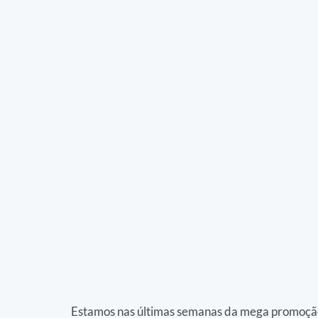
Estamos nas últimas semanas da mega promoção