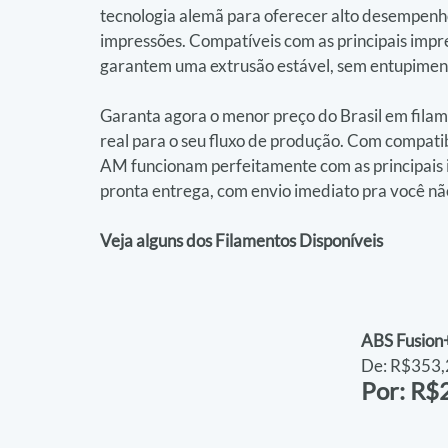
tecnologia alemã para oferecer alto desempenho,
impressões. Compatíveis com as principais imp
garantem uma extrusão estável, sem entupiment
Garanta agora o menor preço do Brasil em filam
real para o seu fluxo de produção. Com compat
AM funcionam perfeitamente com as principais 
pronta entrega, com envio imediato pra você n
Veja alguns dos Filamentos Disponíveis
ABS Fusion
De: R$353,
Por: R$