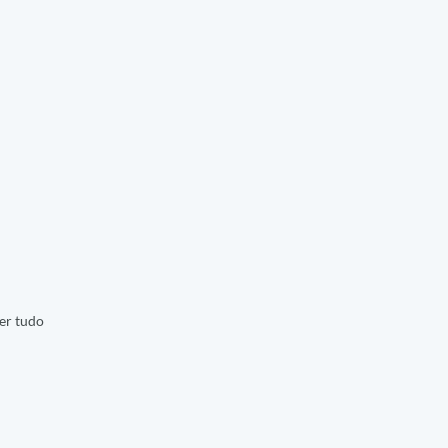
er tudo