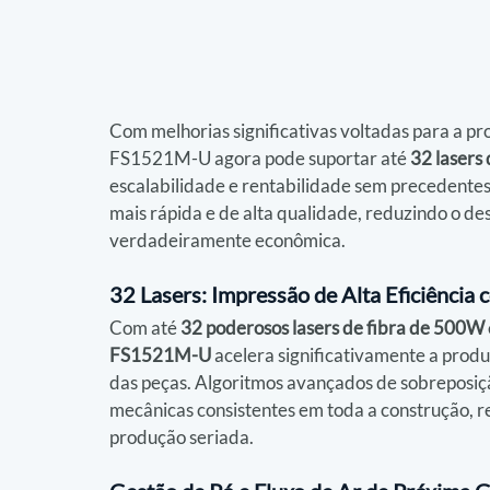
Com melhorias significativas voltadas para a pr
FS1521M-U agora pode suportar até 
32 lasers
escalabilidade e rentabilidade sem precedentes
mais rápida e de alta qualidade, reduzindo o 
verdadeiramente econômica.
32 Lasers: Impressão de Alta Eficiência 
Com até 
32 poderosos lasers de fibra de 500W
FS1521M-U
 acelera significativamente a pro
das peças. Algoritmos avançados de sobreposiçã
mecânicas consistentes em toda a construção, 
produção seriada.