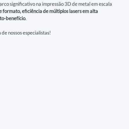
rco significativo na impressão 3D de metal em escala 
 formato, eficiência de múltiplos lasers em alta 
to-benefício
.
 de nossos especialistas!