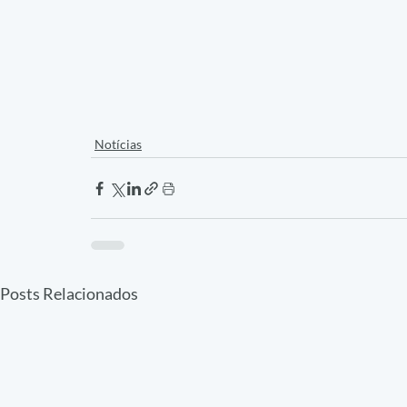
Notícias
Posts Relacionados