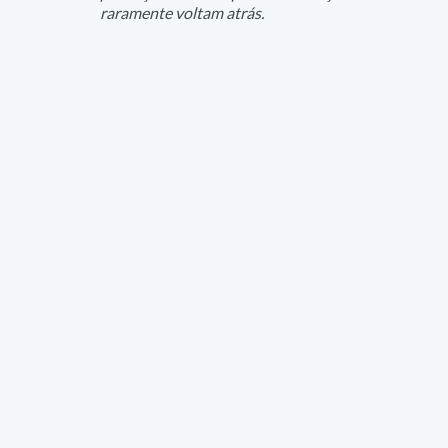
raramente voltam atrás.