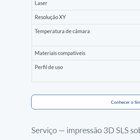
Laser
Resolução XY
Temperatura de câmara
Materiais compatíveis
Perfil de uso
Conhecer o Sin
Serviço — 
impressão 3D SLS sob