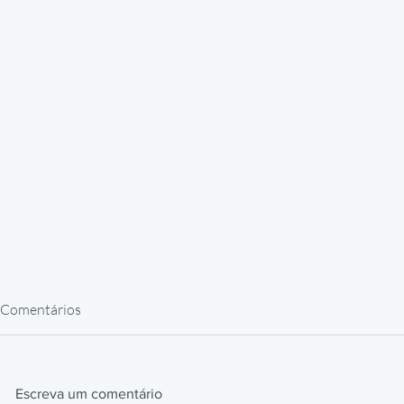
Comentários
Escreva um comentário