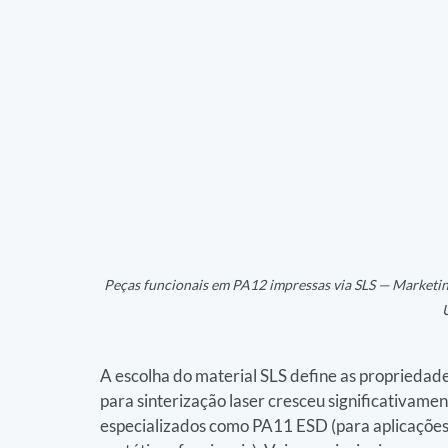
Peças funcionais em PA12 impressas via SLS — Marketing
A escolha do material SLS define as propriedade
para sinterização laser cresceu significativamen
especializados como PA11 ESD (para aplicações e