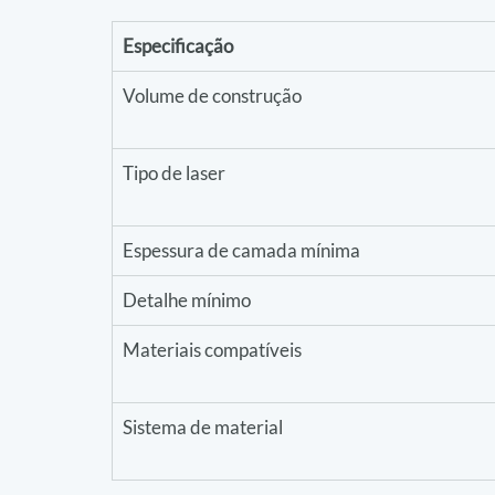
Especificação
Volume de construção
Tipo de laser
Espessura de camada mínima
Detalhe mínimo
Materiais compatíveis
Sistema de material