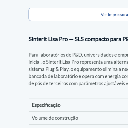
Ver impressora
Sinterit Lisa Pro — SLS compacto para P
Para laboratórios de P&D, universidades e emp
inicial, o Sinterit Lisa Pro representa uma alte
sistema Plug & Play, o equipamento elimina a ne
bancada de laboratório e opera com energia con
de pós de terceiros com parâmetros ajustáveis vi
Especificação
Volume de construção