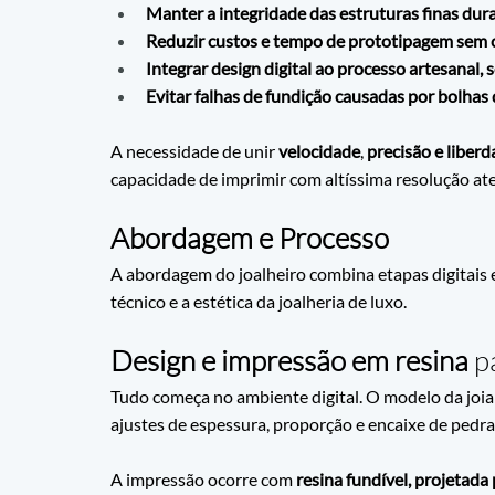
Manter a integridade das estruturas finas dur
Reduzir custos e tempo de prototipagem sem 
Integrar design digital ao processo artesanal, 
Evitar falhas de fundição causadas por bolhas d
A necessidade de unir 
velocidade
, 
precisão e liber
capacidade de imprimir com altíssima resolução at
Abordagem e Processo
A abordagem do joalheiro combina etapas digitais e 
técnico e a estética da joalheria de luxo.
Design e impressão em resina
 p
Tudo começa no ambiente digital. O modelo da joia
ajustes de espessura, proporção e encaixe de pedra
A impressão ocorre com
 resina fundível,
projetada 