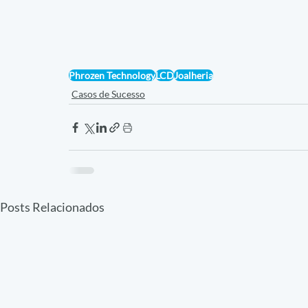
Phrozen Technology
LCD
Joalheria
Casos de Sucesso
Posts Relacionados