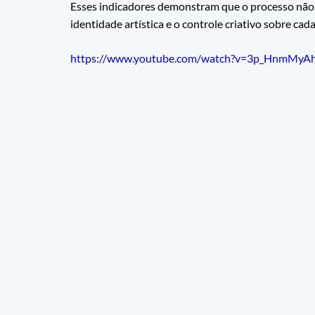
Esses indicadores demonstram que o processo não 
identidade artística e o controle criativo sobre cada
https://www.youtube.com/watch?v=3p_HnmMyA