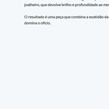
joalheiro, que devolve brilho e profundidade ao met
O resultado é uma peça que combina a exatidão da 
domina o ofício.