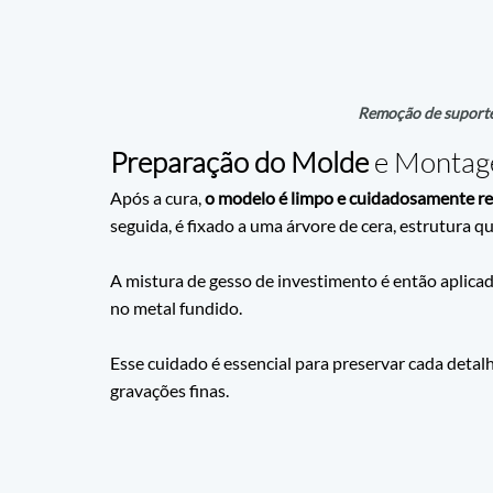
Remoção de suport
Preparação do Molde
 e Montag
Após a cura,
 o modelo é limpo e cuidadosamente r
seguida, é fixado a uma árvore de cera, estrutura
A mistura de gesso de investimento é então aplicad
no metal fundido. 
Esse cuidado é essencial para preservar cada detal
gravações finas.