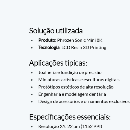
Solução utilizada
Produto:
 Phrozen Sonic Mini 8K
Tecnologia
: LCD Resin 3D Printing
Aplicações típicas:
Joalheria e fundição de precisão
Miniaturas artísticas e esculturas digitais
Protótipos estéticos de alta resolução
Engenharia e modelagem dentária
Design de acessórios e ornamentos exclusivos
Especificações essenciais:
Resolução XY: 22 µm (1152 PPI)