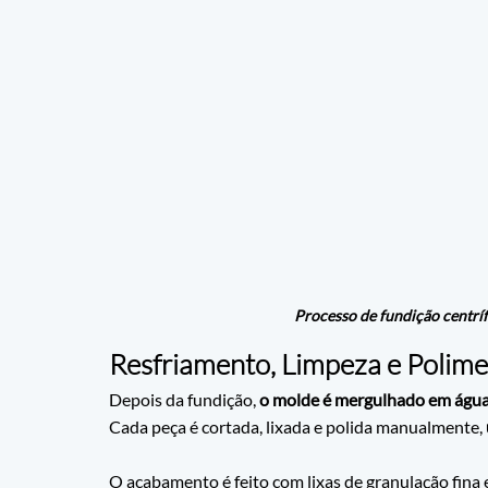
Processo de fundição centrí
Resfriamento, Limpeza e Polim
Depois da fundição, 
o molde é mergulhado em água f
Cada peça é cortada, lixada e polida manualmente,
O acabamento é feito com lixas de granulação fina 