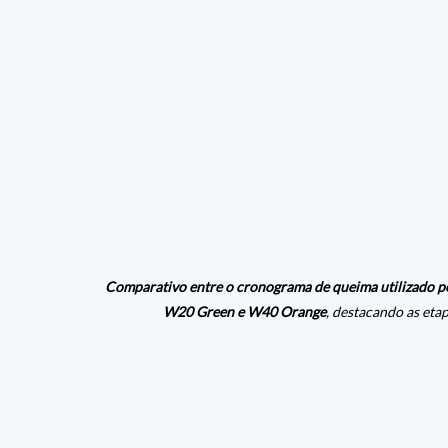
Comparativo entre o cronograma de queima utilizado por
W20 Green e W40 Orange
, destacando as eta