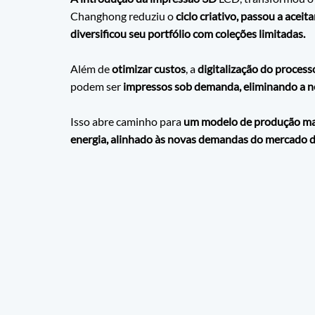
Changhong reduziu o 
ciclo criativo, passou a ace
diversificou seu portfólio com coleções limitadas.
Além de 
otimizar custos
, a
 digitalização do process
podem ser 
impressos sob demanda, eliminando a ne
Isso abre caminho para 
um modelo de produção mai
energia, alinhado às novas demandas do mercado d