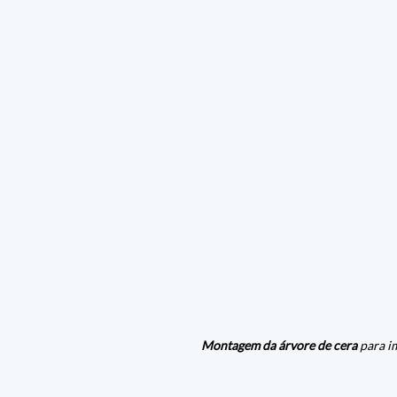
Montagem da árvore de cera
 para i