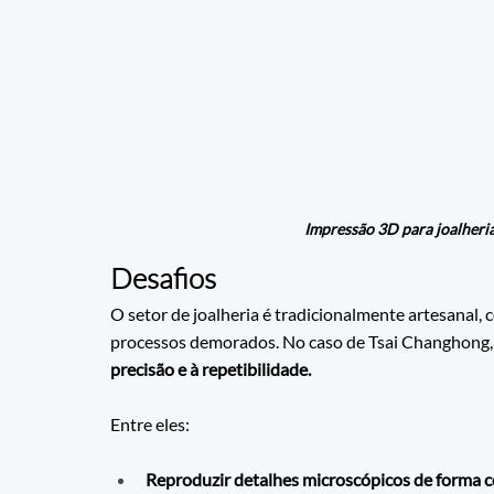
Impressão 3D para joalheri
Desafios
O setor de joalheria é tradicionalmente artesanal, 
processos demorados. No caso de Tsai Changhong, o
precisão e à repetibilidade. 
Entre eles:
Reproduzir detalhes microscópicos de forma c