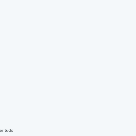
er tudo