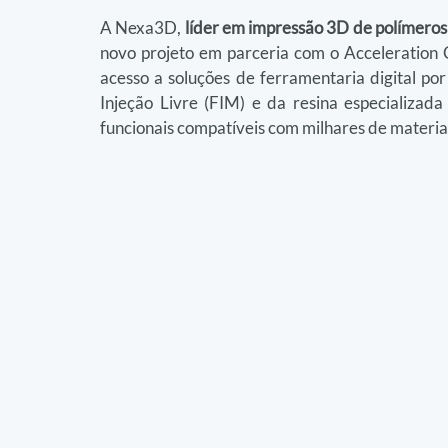
A Nexa3D, 
líder em impressão 3D de polímeros
novo projeto em parceria com o Acceleration 
acesso a soluções de ferramentaria digital p
Injeção Livre (FIM) e da resina especializa
funcionais compatíveis com milhares de materia