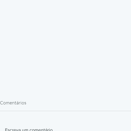
Comentários
Escreva um comentário