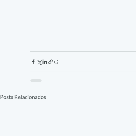
Posts Relacionados