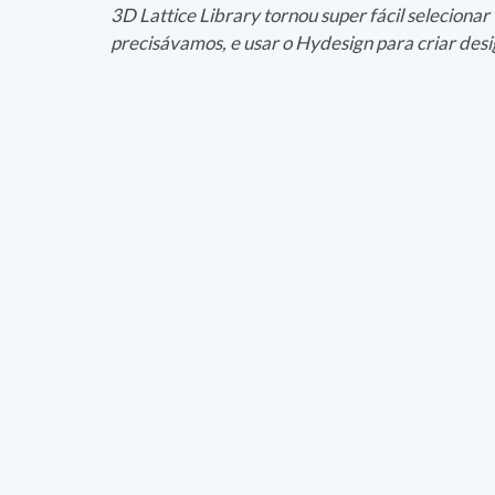
3D Lattice Library tornou super fácil seleciona
precisávamos, e usar o Hydesign para criar desi