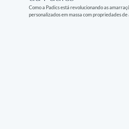
Como a Padics está revolucionando as amarraçõ
personalizados em massa com propriedades de 