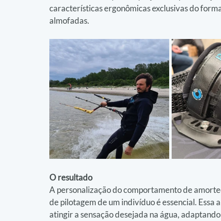
características ergonômicas exclusivas do forma
almofadas.
O resultado
A personalização do comportamento de amorteci
de pilotagem de um indivíduo é essencial. Essa
atingir a sensação desejada na água, adaptand