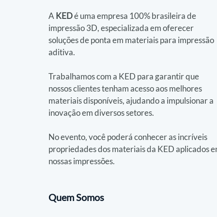
A 
KED
 é uma empresa 100% brasileira de 
impressão 3D, especializada em oferecer 
soluções de ponta em materiais para impressão 
aditiva.
Trabalhamos com a KED para garantir que 
nossos clientes tenham acesso aos melhores 
materiais disponíveis, ajudando a impulsionar a 
inovação em diversos setores. 
No evento, você poderá conhecer as incríveis 
propriedades dos materiais da KED aplicados e
nossas impressões.
Quem Somos