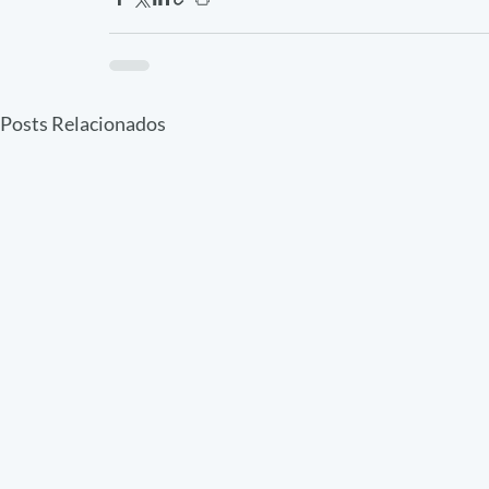
Posts Relacionados