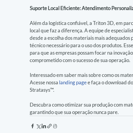
Suporte Local Eficiente: Atendimento Personal
Além da logística confiável, a Triton 3D, em pa
local que faz a diferença. A equipe de especialis
desde a escolha dos materiais mais adequados pa
técnico necessário para o uso dos produtos. Es
para que as empresas possam focar na inovação
comprometido com o sucesso de sua operação.
Interessado em saber mais sobre como os materi
Acesse nossa 
landing page
 e faça o download do
Stratasys™.
Descubra como otimizar sua produção com mater
garantindo que sua operação nunca pare.