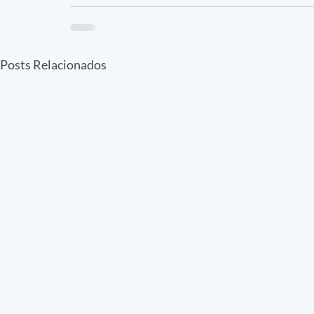
Posts Relacionados