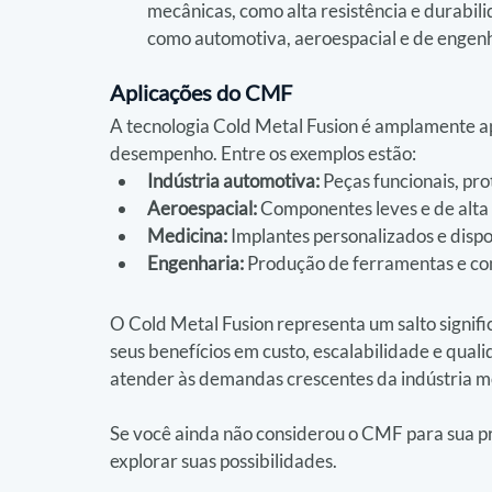
mecânicas, como alta resistência e durabil
como automotiva, aeroespacial e de engenh
Aplicações do CMF
A tecnologia Cold Metal Fusion é amplamente a
desempenho. Entre os exemplos estão:
Indústria automotiva:
 Peças funcionais, pr
Aeroespacial:
 Componentes leves e de alta 
Medicina:
 Implantes personalizados e dispo
Engenharia:
 Produção de ferramentas e co
O Cold Metal Fusion representa um salto signif
seus benefícios em custo, escalabilidade e qual
atender às demandas crescentes da indústria m
Se você ainda não considerou o CMF para sua p
explorar suas possibilidades.