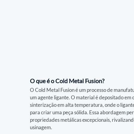
O que é o Cold Metal Fusion?
O Cold Metal Fusion é um processo de manufatur
um agente ligante. O material é depositado em 
sinterização em alta temperatura, onde o ligante
para criar uma peça sólida. Essa abordagem per
propriedades metálicas excepcionais, rivalizand
usinagem.