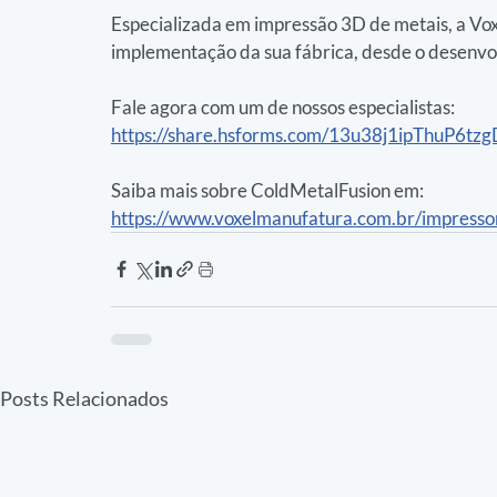
Especializada em impressão 3D de metais, a Vox
implementação da sua fábrica, desde o desenvol
Fale agora com um de nossos especialistas:
https://share.hsforms.com/13u38j1ipThuP6t
Saiba mais sobre ColdMetalFusion em:
https://www.voxelmanufatura.com.br/impresso
Posts Relacionados