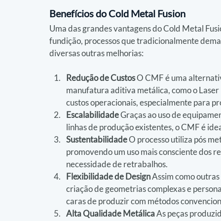
Benefícios do Cold Metal Fusion
Uma das grandes vantagens do Cold Metal Fusio
fundição, processos que tradicionalmente deman
diversas outras melhorias:
Redução de Custos
 O CMF é uma alternativa
manufatura aditiva metálica, como o Laser
custos operacionais, especialmente para pr
Escalabilidade
 Graças ao uso de equipament
linhas de produção existentes, o CMF é id
Sustentabilidade
 O processo utiliza pós me
promovendo um uso mais consciente dos re
necessidade de retrabalhos.
Flexibilidade de Design
 Assim como outras 
criação de geometrias complexas e persona
caras de produzir com métodos convencion
Alta Qualidade Metálica
 As peças produzi