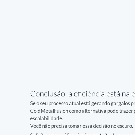
Conclusão: a eficiência está na 
Se o seu processo atual está gerando gargalos p
ColdMetalFusion como alternativa pode trazer ga
escalabilidade.
Você não precisa tomar essa decisão no escuro.