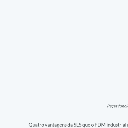
Peças funci
Quatro vantagens da SLS que o FDM industrial 