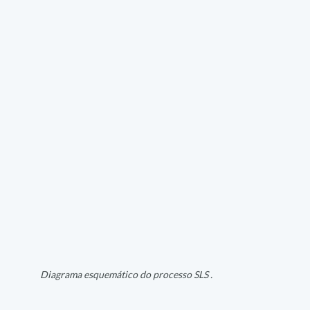
Diagrama esquemático do processo SLS .