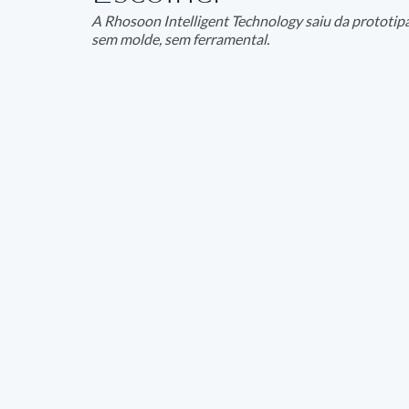
A Rhosoon Intelligent Technology saiu da prototip
sem molde, sem ferramental.