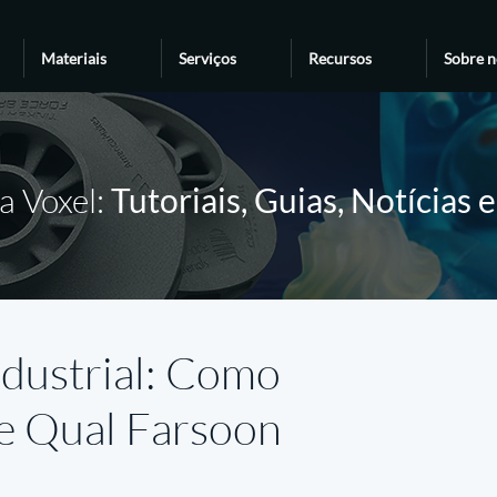
Materiais
Serviços
Recursos
Sobre n
a Voxel:
Tutoriais, Guias, Notícias 
dustrial: Como
 e Qual Farsoon