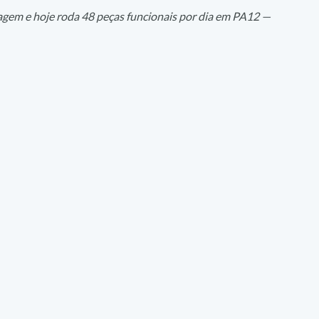
agem e hoje roda 48 peças funcionais por dia em PA12 — 