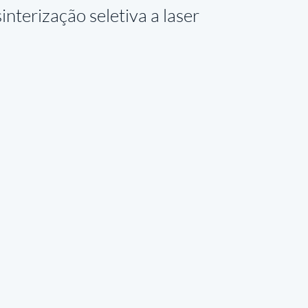
interização seletiva a laser