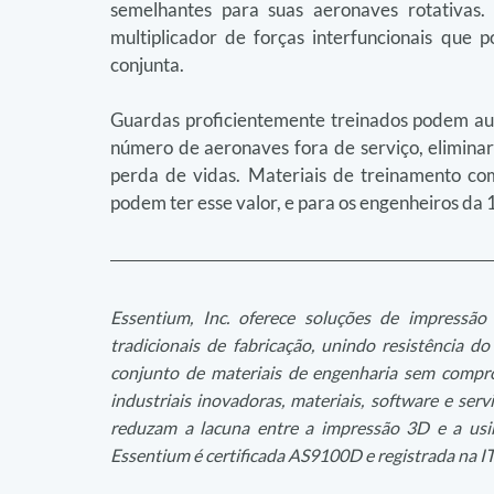
semelhantes para suas aeronaves rotativas
multiplicador de forças interfuncionais que 
conjunta.
Guardas proficientemente treinados podem aume
número de aeronaves fora de serviço, elimina
perda de vidas. Materiais de treinamento como
podem ter esse valor, e para os engenheiros da
Essentium, Inc. oferece soluções de impressão
tradicionais de fabricação, unindo resistência 
conjunto de materiais de engenharia sem compro
industriais inovadoras, materiais, software e ser
reduzam a lacuna entre a impressão 3D e a usi
Essentium é certificada AS9100D e registrada na I