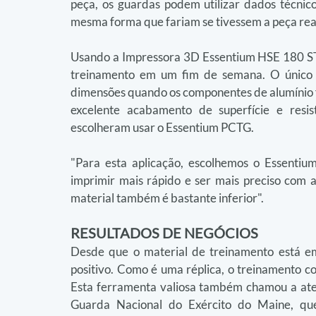
peça, os guardas podem utilizar dados técnic
mesma forma que fariam se tivessem a peça rea
Usando a Impressora 3D Essentium HSE 180 ST,
treinamento em um fim de semana. O único r
dimensões quando os componentes de alumínio fo
excelente acabamento de superfície e resi
escolheram usar o Essentium PCTG.
"Para esta aplicação, escolhemos o Essentiu
imprimir mais rápido e ser mais preciso com a
material também é bastante inferior".
RESULTADOS DE NEGÓCIOS
Desde que o material de treinamento está em
positivo. Como é uma réplica, o treinamento c
Esta ferramenta valiosa também chamou a aten
Guarda Nacional do Exército do Maine, que