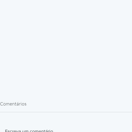
Comentários
Escreva um comentário