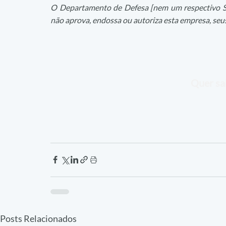
O Departamento de Defesa [nem um respectivo S
não aprova, endossa ou autoriza esta empresa, seu
Quer sa
Posts Relacionados