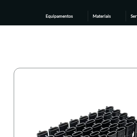
Equipamentos
Materiais
Ser