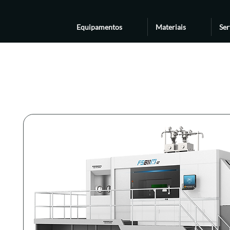
Equipamentos
Materiais
Ser