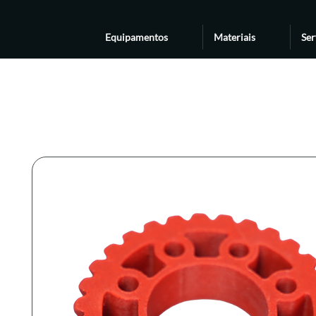
Equipamentos
Materiais
Ser