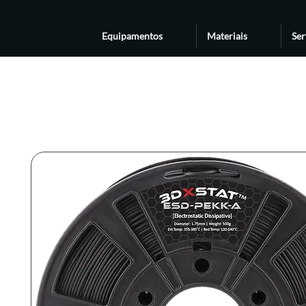
Equipamentos
Materiais
Ser