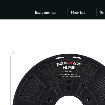
Equipamentos
Materiais
Ser