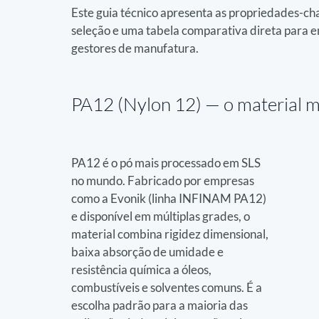
Este guia técnico apresenta as propriedades-chav
seleção e uma tabela comparativa direta para e
gestores de manufatura.
PA12 (Nylon 12) — 
o material m
PA12 é o pó mais processado em SLS 
no mundo. Fabricado por empresas 
como a Evonik (linha INFINAM PA12) 
e disponível em múltiplas grades, o 
material combina rigidez dimensional, 
baixa absorção de umidade e 
resistência química a óleos, 
combustíveis e solventes comuns. É a 
escolha padrão para a maioria das 