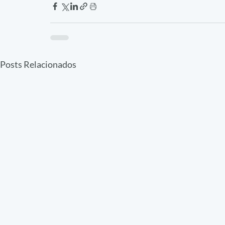
Posts Relacionados