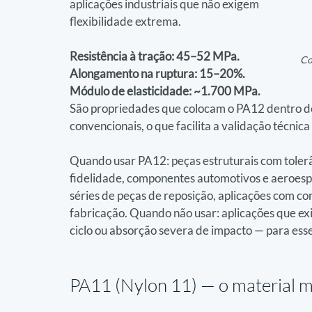
aplicações industriais que não exigem 
flexibilidade extrema.
Resistência à tração: 45–52 MPa. 
Co
Alongamento na ruptura: 15–20%. 
Módulo de elasticidade: ~1.700 MPa.
São propriedades que colocam o PA12 dentro de 
convencionais, o que facilita a validação técnica
Quando usar PA12: peças estruturais com tolerân
fidelidade, componentes automotivos e aeroesp
séries de peças de reposição, aplicações com co
fabricação. Quando não usar: aplicações que exi
ciclo ou absorção severa de impacto — para ess
PA11 (Nylon 11) — 
o material m