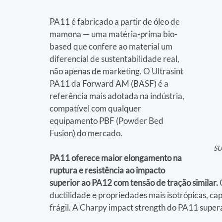
PA11 é fabricado a partir de óleo de 
mamona — uma matéria-prima bio-
based que confere ao material um 
diferencial de sustentabilidade real, 
não apenas de marketing. O Ultrasint 
PA11 da Forward AM (BASF) é a 
referência mais adotada na indústria, 
compatível com qualquer 
equipamento PBF (Powder Bed 
Fusion) do mercado.
SU
PA11 oferece maior elongamento na 
ruptura e resistência ao impacto 
superior ao PA12 com tensão de tração similar.
 
ductilidade e propriedades mais isotrópicas, ca
frágil. A Charpy impact strength do PA11 super