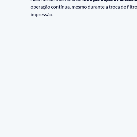
operação contínua, mesmo durante a troca de filtro
impressão.