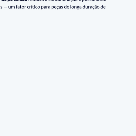
s — um fator crítico para peças de longa duração de 