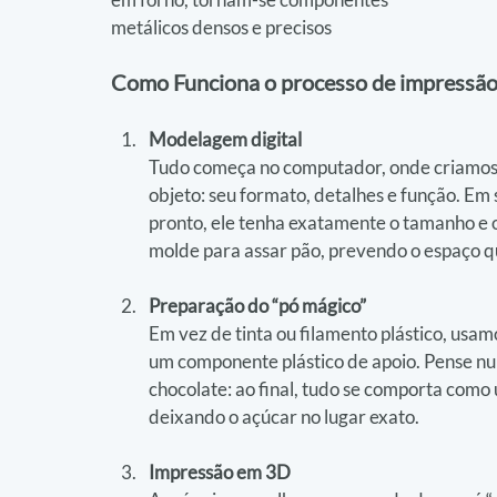
metálicos densos e precisos
Como Funciona o processo de impressão
Modelagem digital
Tudo começa no computador, onde criamos 
objeto: seu formato, detalhes e função. Em
pronto, ele tenha exatamente o tamanho e
molde para assar pão, prevendo o espaço q
Preparação do “pó mágico”
Em vez de tinta ou filamento plástico, usa
um componente plástico de apoio. Pense num
chocolate: ao final, tudo se comporta como 
deixando o açúcar no lugar exato.
Impressão em 3D