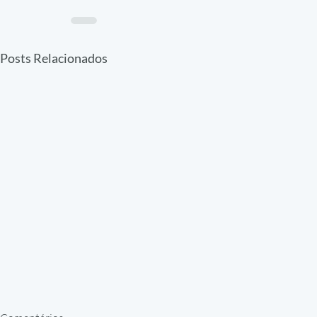
Posts Relacionados