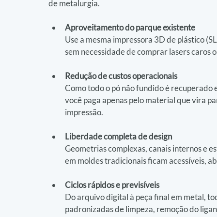
de metalurgia.
Aproveitamento do parque existente
Use a mesma impressora 3D de plástico (SLS)
sem necessidade de comprar lasers caros o
Redução de custos operacionais
Como todo o pó não fundido é recuperado e 
você paga apenas pelo material que vira par
impressão.
Liberdade completa de design
Geometrias complexas, canais internos e es
em moldes tradicionais ficam acessíveis, a
Ciclos rápidos e previsíveis
Do arquivo digital à peça final em metal, to
padronizadas de limpeza, remoção do ligant