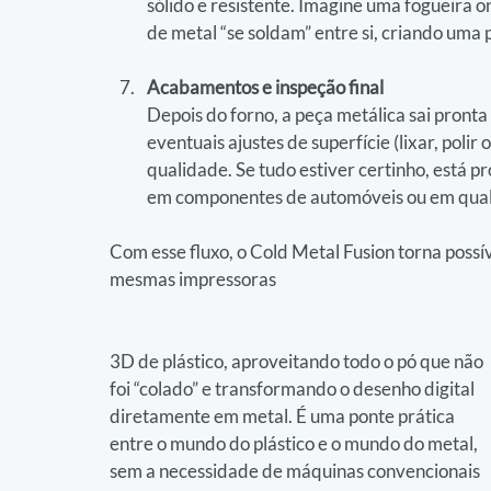
sólido e resistente. Imagine uma fogueira
de metal “se soldam” entre si, criando uma p
Acabamentos e inspeção final
Depois do forno, a peça metálica sai pronta 
eventuais ajustes de superfície (lixar, pol
qualidade. Se tudo estiver certinho, está p
em componentes de automóveis ou em qualq
Com esse fluxo, o Cold Metal Fusion torna possí
mesmas impressoras 
3D de plástico, aproveitando todo o pó que não 
foi “colado” e transformando o desenho digital 
diretamente em metal. É uma ponte prática 
entre o mundo do plástico e o mundo do metal, 
sem a necessidade de máquinas convencionais 