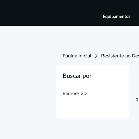
Equipamentos
Página inicial
Resistente ao De
Buscar por
Bedrock 3D
0