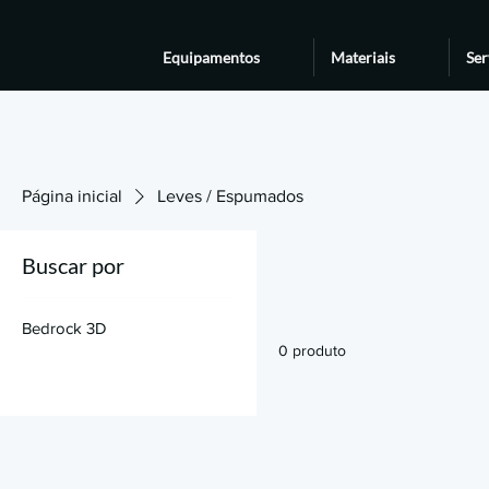
Equipamentos
Materiais
Ser
Página inicial
Leves / Espumados
Buscar por
Bedrock 3D
0 produto