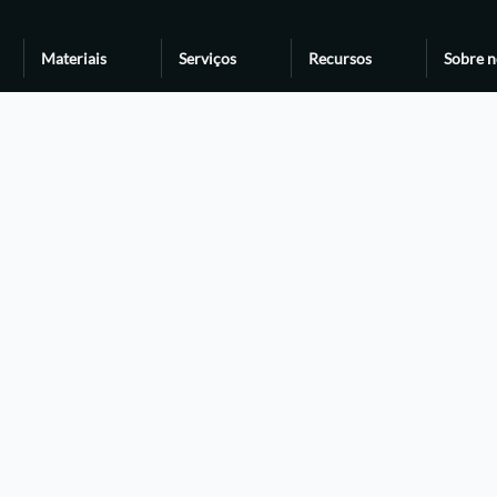
Materiais
Serviços
Recursos
Sobre n