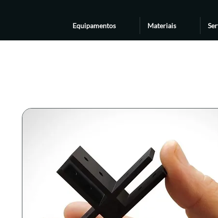
Equipamentos
Materiais
Ser