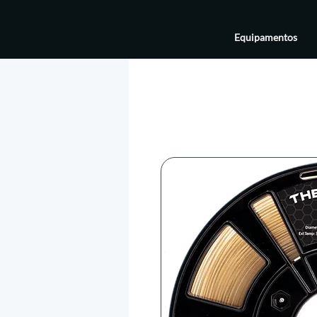
Equipamentos