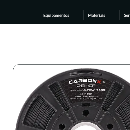
Equipamentos
Materiais
Ser