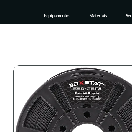
Equipamentos
Materiais
Ser