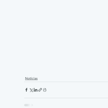
Notícias