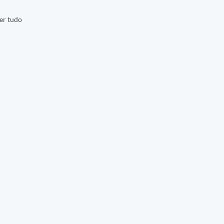
er tudo