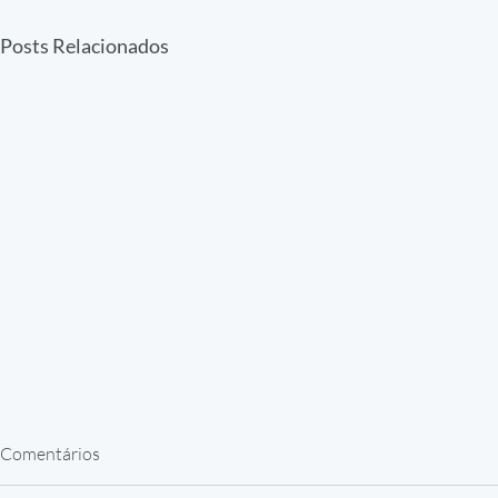
Posts Relacionados
Comentários