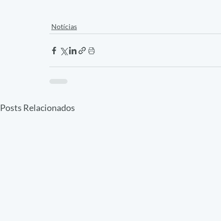
Notícias
Posts Relacionados