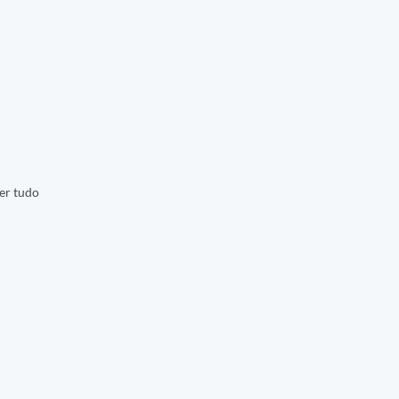
er tudo