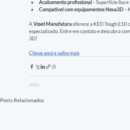
Acabamento profissional
 – Superfície lisa
Compatível com equipamentos Nexa3D
 –
A 
Voxel Manufatura
 oferece a KED Tough E10 c
especializado. Entre em contato e descubra como
3D!
Clique aqui e saiba mais
Posts Relacionados