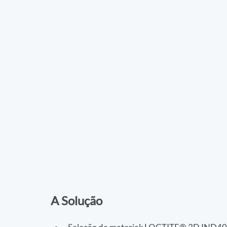
A Solução