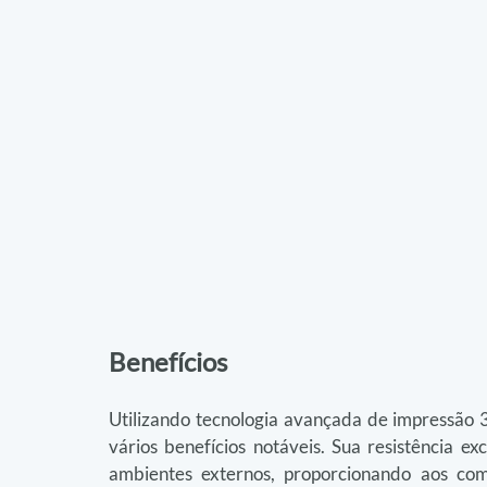
Benefícios
Utilizando tecnologia avançada de impressão
vários benefícios notáveis. Sua resistência ex
ambientes externos, proporcionando aos co