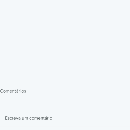
Comentários
Escreva um comentário