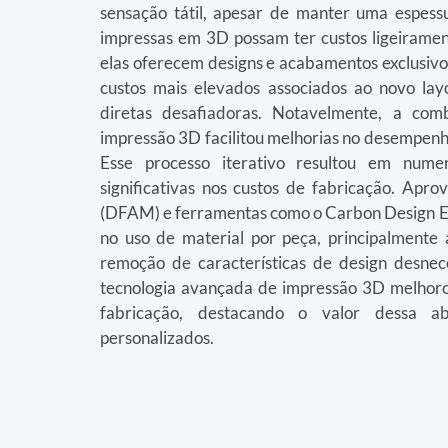
sensação tátil, apesar de manter uma espess
impressas em 3D possam ter custos ligeiramen
elas oferecem designs e acabamentos exclusivo
custos mais elevados associados ao novo lay
diretas desafiadoras. Notavelmente, a co
impressão 3D facilitou melhorias no desempenho
Esse processo iterativo resultou em nume
significativas nos custos de fabricação. Apro
(DFAM) e ferramentas como o Carbon Design Engi
no uso de material por peça, principalmente
remoção de características de design desnec
tecnologia avançada de impressão 3D melhoro
fabricação, destacando o valor dessa ab
personalizados.