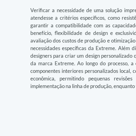
Verificar a necessidade de uma solução impr
atendesse a critérios específicos, como resist
garantir a compatibilidade com as capacidad
benefício, flexibilidade de design e exclusiv
avaliação dos custos de produção e otimização
necessidades específicas da Extreme. Além dis
designers para criar um design personalizado qu
da marca Extreme. Ao longo do processo, a 
componentes interiores personalizados local, 
econômica, permitindo pequenas revisões
implementação na linha de produção, enquanto 